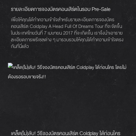
รายละเอียดการจองบัตรคอนเสิร์ตในรอบ Pre-Sale
เพื่อให้คุณได้ทำความเข้าใจสำหรับรายละเอียดการจองบัตร
คอนเสิร์ต Coldplay A Head Full Of Dreams Tour ที่จะจัดขึ้น
ในประเทศไทยวันที่ 7 เมษายน 2017 ที่จะเกิดขึ้น เราจึงนำเอาราย
ละเอียดการพรีเซลต่าง ๆ มารวบรวมให้คุณได้ทำความเข้าใจตรง
กันที่นี่แล้ว
เคล็ด(ไม่)ลับ! วิธีจองบัตรคอนเสิร์ต Coldplay ได้ก่อนใคร