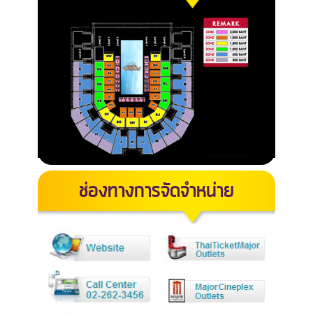
ช่องทางการจัดจำหน่าย