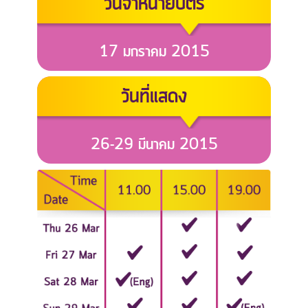
วันจำหน่ายบัตร
17 มกราคม 2015
วันที่แสดง
26-29 มีนาคม 2015