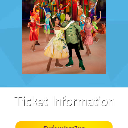
Ticket Information