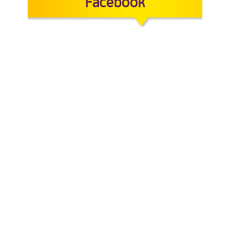
Facebook