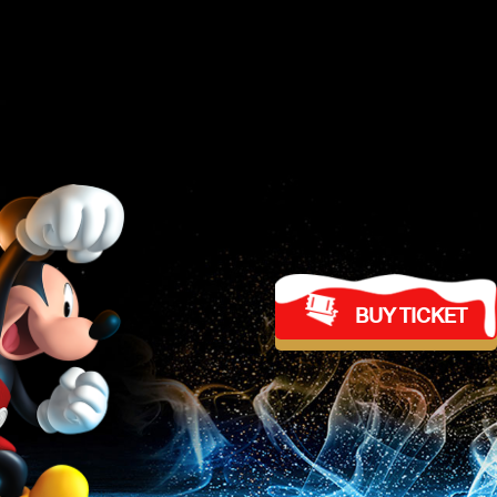
BUY TICKET