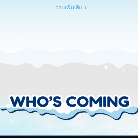
+ อ่านเพิ่มเติม +