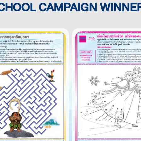
CHOOL CAMPAIGN WINNE