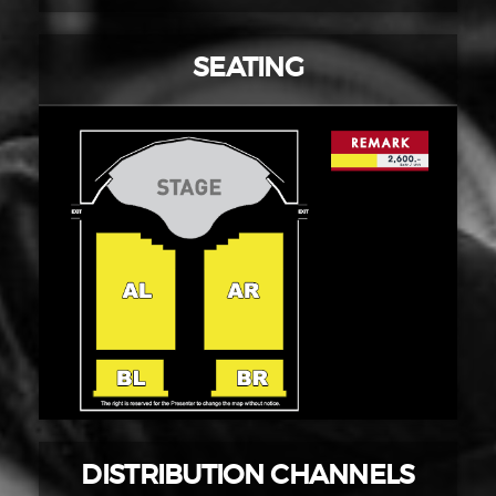
SEATING
DISTRIBUTION CHANNELS