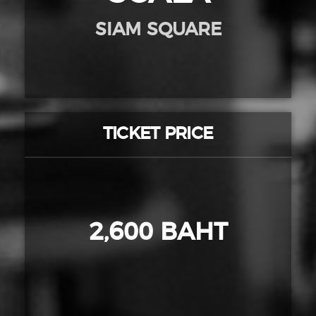
SIAM SQUARE
TICKET PRICE
2,600 BAHT