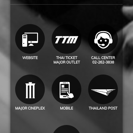
WEBSITE
THAI TICKET
CALL CENTER
MAJOR OUTLET
02-262-3838
MAJOR CINEPLEX
MOBILE
THAILAND POST