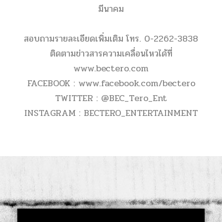
มีนาคม
สอบถามรายละเอียดเพิ่มเติม โทร.
0-2262-3838
ติดตามข่าวสารความเคลื่อนไหวได้ที่
www.bectero.com
FACEBOOK :
www.facebook.com/bectero
TWITTER :
@BEC_Tero_Ent
INSTAGRAM :
BECTERO_ENTERTAINMENT