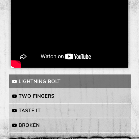
LIGHTNING BOLT
TWO FINGERS
TASTE IT
BROKEN