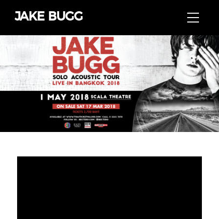
JAKE BUGG