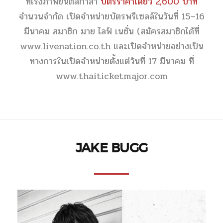
ที่โรงภาพยนต์สกาล่า
บัตรราคาเดียว 2,600 บาท
จำนวนจำกัด เปิดจำหน่ายบัตรพรีเซลล์ในวันที่ 15–16
มีนาคม สมาชิก มาย ไลฟ์ เนชั่น (สมัครสมาชิกได้ที่
www.livenation.co.th
และเปิดจำหน่ายอย่างเป็น
ทางการในเปิดจำหน่ายตั้งแต่วันที่ 17 มีนาคม ที่
www.thaiticketmajor.com
JAKE BUGG