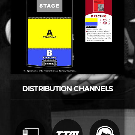
DISTRIBUTION CHANNELS