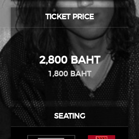
TICKET PRICE
2,800 BAHT
1,800 BAHT
SEATING