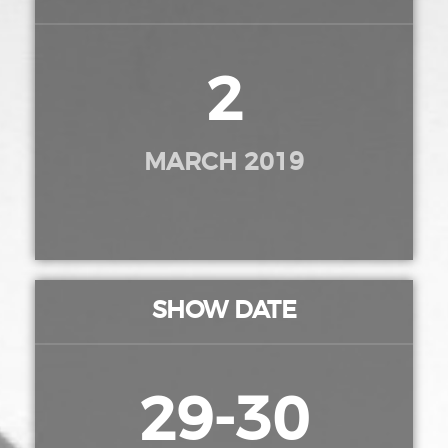
2
MARCH 2019
SHOW DATE
29-30