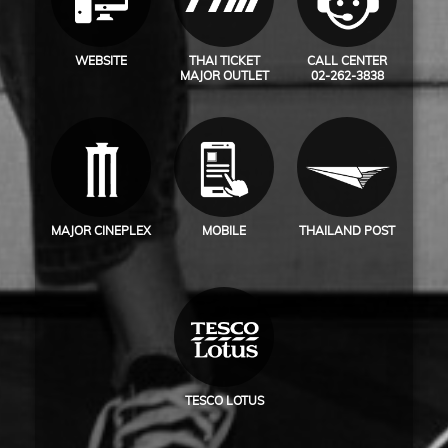
WEBSITE
THAI TICKET
CALL CENTER
MAJOR OUTLET
02-262-3838
MAJOR CINEPLEX
MOBILE
THAILAND POST
TESCO LOTUS