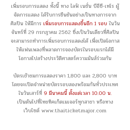
เพิ่มรอบการแสดง ทั้งนี้ ทาง ไลฟ์ เนชั่น บีอีซี-เทโร ผู้
จัดการแสดง ได้รับการยืนยันอย่างเป็นทางการจาก
ศิลปิน ให้มีการ
เพิ่มรอบการแสดงขึ้นอีก 1 รอบ
ในวัน
จันทร์ที่ 29 กรกฎาคม 2562
ซึ่งเป็นวันเดียวที่ศิลปิน
จะสามารถทำการเพิ่มรอบการแสดงได้ เพื่อเปิดโอกาส
ให้แฟนเพลงที่พลาดการจองบัตรในรอบแรกได้มี
โอกาสไปสร้างประวัติศาสตร์ความมันส์ร่วมกัน
บัตรเข้าชมการแสดงราคา 1,800 และ 2,800 บาท
โดยจะเปิดจำหน่ายบัตรรอบสองพร้อมกันทั่วประเทศ
ในวันเสาร์ที่
9 มีนาคมนี้ ตั้งแต่เวลา 10.00 น.
เป็นต้นไปที่ไทยทิคเก็ตเมเจอร์ทุกสาขา หรือทาง
เว็บไซต์
www.thaiticketmajor.com