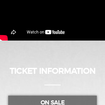
TICKET INFORMATION
ON SALE