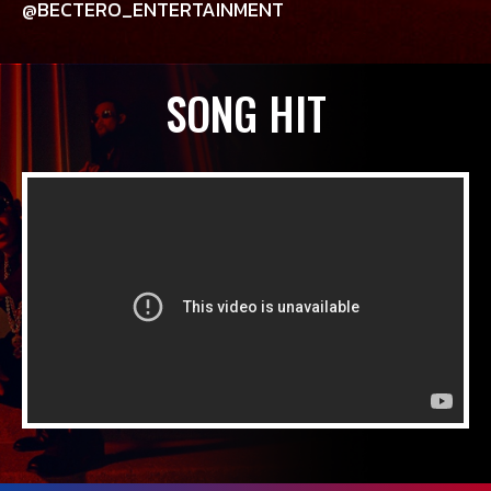
@BECTERO_ENTERTAINMENT
SONG HIT