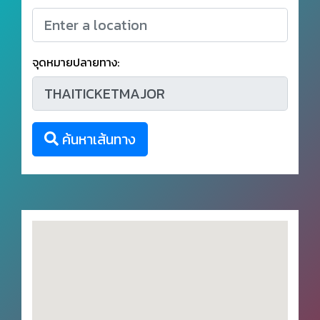
จุดหมายปลายทาง:
ค้นหาเส้นทาง