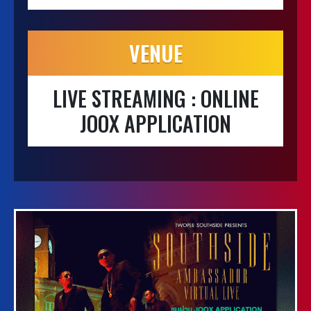
VENUE
LIVE STREAMING : ONLINE
JOOX APPLICATION