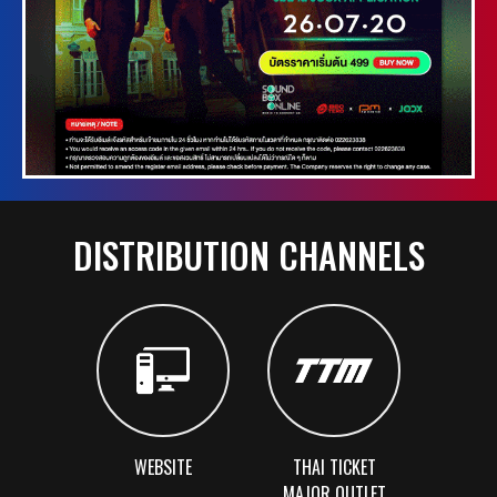
DISTRIBUTION CHANNELS
WEBSITE
THAI TICKET
MAJOR OUTLET