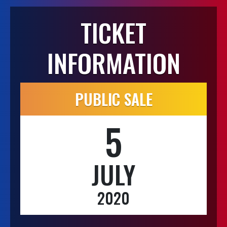
TICKET
INFORMATION
PUBLIC SALE
5
JULY
2020