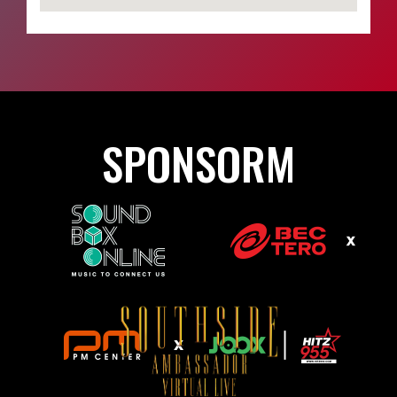
SPONSORM