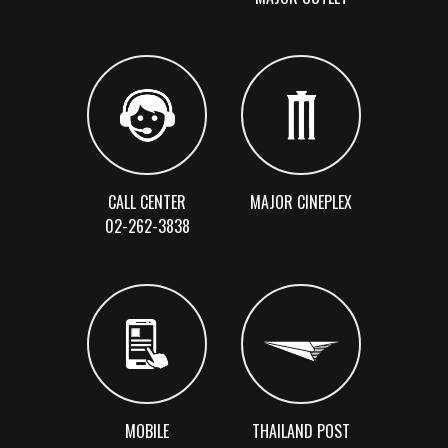
CALL CENTER
MAJOR CINEPLEX
02-262-3838
MOBILE
THAILAND POST