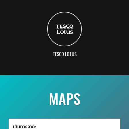
TESCO LOTUS
MAPS
เส้นทางจาก: