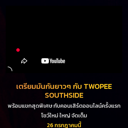
เตรียมมันกันยาวๆ กับ TWOPEE
SOUTHSIDE
พร้อมแขกสุดพิเศษ กับคอนเสิร์ตออนไลน์ครั้งแรก
โชว์ใหม่ ใหญ่ จัดเต็ม
26 กรกฎาคมนี้