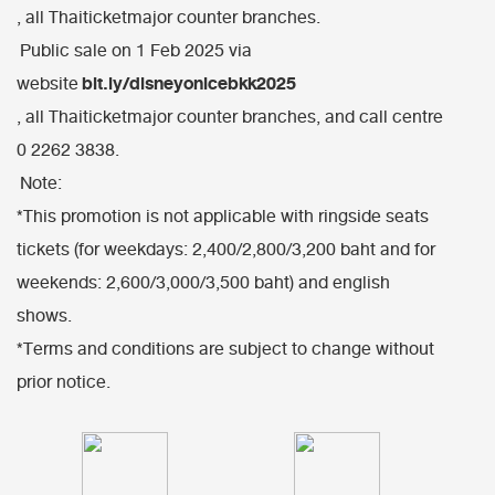
, all Thaiticketmajor counter branches.
Public sale on 1 Feb 2025 via
bit.ly/disneyonicebkk2025
website
, all Thaiticketmajor counter branches, and call centre
0 2262 3838.
Note:
*This promotion is not applicable with ringside seats
tickets (for weekdays: 2,400/2,800/3,200 baht and for
weekends: 2,600/3,000/3,500 baht) and english
shows.
*Terms and conditions are subject to change without
prior notice.