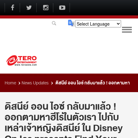
Powered by
ดิสนีย์ ออน ไอซ์ กลับมาแล้ว ! ออกตามหา
Home
News Updates
ฮีโร่ในตัวเรา ไปกับเหล่าเจ้าหญิงดิสนีย์ ใน Disney On Ice presents Find
ดิสนีย์ ออน ไอซ์ กลับมาแล้ว !
ออกตามหาฮีโร่ในตัวเรา ไปกับ
Your Hero
เหล่าเจ้าหญิงดิสนีย์ ใน Disney