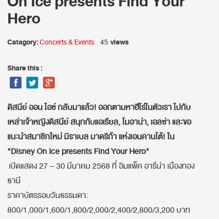
On Ice presents Find Your
Hero
Catagory:
views
Concerts & Events
45
Share this :
ดิสนีย์ ออน ไอซ์ กลับมาแล้ว! ออกตามหาฮีโร่ในตัวเรา ไปกับ
เหล่าเจ้าหญิงดิสนีย์ สนุกกับแอเรียล, โมอาน่า, เอลซ่า และขอ
แนะนำสมาชิกใหม่ มิราเบล มาดริก้า แห่งเอนคานโต้! ใน
"Disney On Ice presents Find Your Hero"
เปิดแสดง 27 – 30 มีนาคม 2568 ที่ อิมแพ็ค อารีน่า เมืองทอง
ธานี
ราคาบัตรรอบวันธรรมดา:
800/1,000/1,600/1,800/2,000/2,400/2,800/3,200 บาท