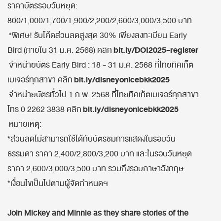
ราคาบัตรรอบวันหยุด:
800/1,000/1,700/1,900/2,200/2,600/3,000/3,500 บาท
*พิเศษ! รับโค้ดส่วนลดสูงสุด 30% เพียงลงทะเบียน Early
bit.ly/DOI2025-register
Bird (ภายใน 31 ม.ค. 2568) คลิก
จำหน่ายบัตร Early Bird : 18 - 31 ม.ค. 2568 ที่ไทยทิคเก็ต
bit.ly/disneyonicebkk2025
เมเจอร์ทุกสาขา คลิก
จำหน่ายบัตรทั่วไป 1 ก.พ. 2568 ที่ไทยทิคเก็ตเมเจอร์ทุกสาขา
bit.ly/disneyonicebkk2025
โทร 0 2262 3838 คลิก
หมายเหตุ:
*ส่วนลดไม่สามารถใช้ได้กับบัตรชมการแสดงในรอบวัน
ธรรมดา ราคา 2,400/2,800/3,200 บาท และในรอบวันหยุด
ราคา 2,600/3,000/3,500 บาท รวมถึงรอบภาษาอังกฤษ
*เงื่อนไขเป็นไปตามผู้จัดกำหนดฯ
Join Mickey and Minnie as they share stories of the