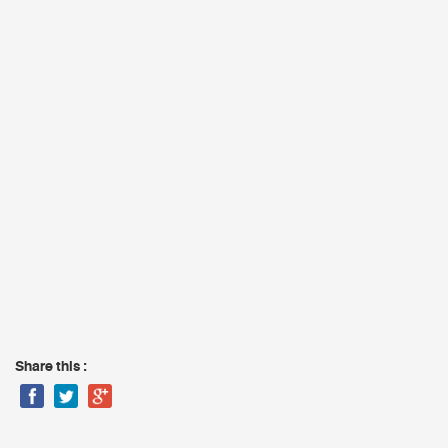
Share this :