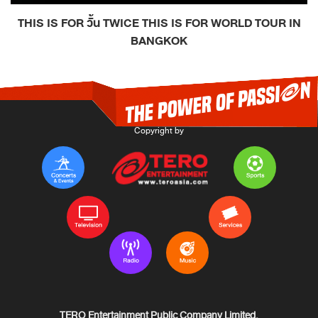
THIS IS FOR วั้น TWICE THIS IS FOR WORLD TOUR IN
BANGKOK
TERO Entertainment Public Company Limited.