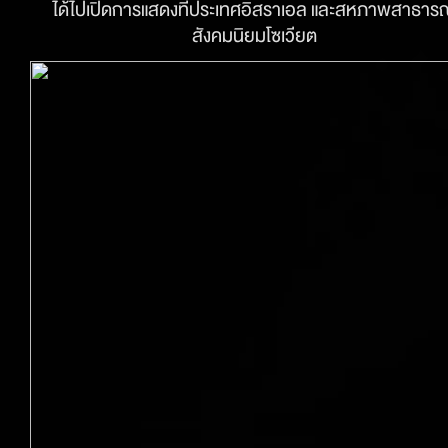
ได้ไปเปิดการแสดงที่ประเทศอิสราเอล และสหภาพสาธาร
สังคมนิยมโซเวียต