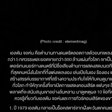
(Photo credit : elementmag)
เอลตัน จอห์น
คือตำนานทางดนตรีตลอดกาลด้วยบทเพลง
กว่า
5
ทศวรรษและยอดขายกว่า
300
ล้านแผ่นทั่วโลก เขาเป็
เตอร์เทนเนอร์ทางดนตรีที่มีชื่อเสียงด้านการแสดงสดบนเวทีที
ที่สุดคนหนึ่งในโลกที่ทั้งแต่งเพลงเอง เล่นเปียโนเอง ร้องเอง 
สร้างสรรค์บรรยากาศที่สร้างความประทับใจให้กับคนดูมาแ
ทั่วโลก ทำให้ทุกครั้งที่เขาเปิดการแสดงคอนเสิร์ต แฟนๆจะไ
พลาดที่จะสนับสนุนเขาอย่างล้นหลาม มาดูเหตุผล
10
ข้อที
ควรรู้เกี่ยวกับเอลตัน จอห์นและการทัวร์คอนเสิร์ตของเข
1.
ปี
1979
เอลตัน
กลายเป็นร็อคสตาร์จากฝั่งตะวันตกคนแรก