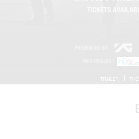
TRAILER
THE