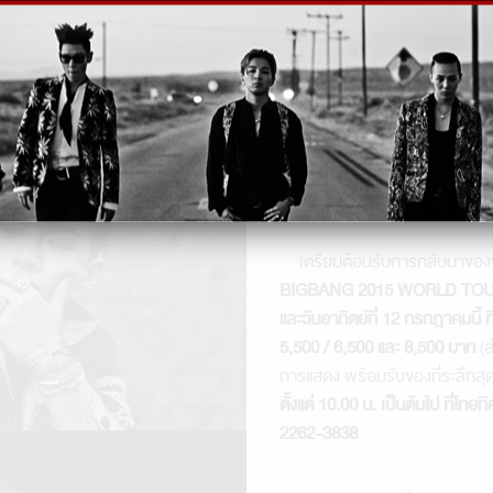
Burke) ผู้กำกับวีดีโอและกำกับเว
Co-Creative Director ให้กับทัวร์
ที่รับรองว่าแฟนๆ จะได้สัมผัสกั
โดย
BIGBANG 2015 WORLD 
ทั้งเก่าและใหม่มาโชว์ให้เหล่าวีไอ
ไนท์ (Tonight), บลู (Blue), แบด 
(Loser) และอีกหลายๆ เพลง
เตรียมต้อนรับการกลับมาของพวกเ
BIGBANG 2015 WORLD TOU
และวันอาทิตย์ที่ 12 กรกฎาคมนี้ 
5,500 / 6,500 และ 8,500 บาท
(ส
การแสดง พร้อมรับของที่ระลึกสุ
ตั้งแต่ 10.00 น. เป็นต้นไป ที่ไ
2262-3838