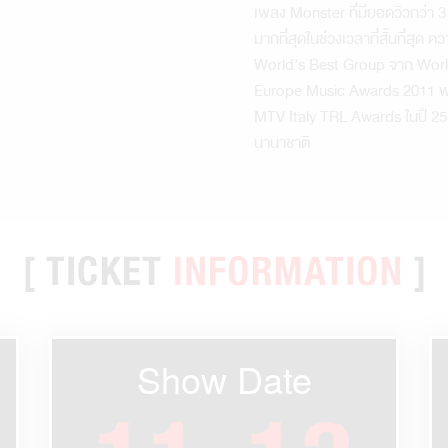
เพลง Monster ที่มียอดวิวกว่า 3
มากที่สุดในช่วงเวลาที่สั้นที่สุ
World’s Best Group จาก Wor
Europe Music Awards 2011 พวกเ
MTV Italy TRL Awards ในปี 2555
นานาชาติ
Show Date