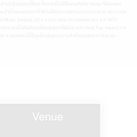
 ล้านวิวในวันแรกที่โพส ก็กลายเป็นวีดีโอของศิลปิน Kpop ที่มียอดชม
ด ความสำเร็จของพวกเขาทำให้วงได้รับรางวัลทรงคุณค่ามากมาย เช่น รางวัล
ld Music Awards 2014 รางวัล Best Worldwide Act จาก MTV
ขายังเป็นศิลปินเอเชียกลุ่มแรกที่ได้รับรางวัล Best Fan Award จาก
 รางวัลเหล่านี้เป็นเครื่องพิสูจน์ความสำเร็จของพวกเขาในระดับ
Venue