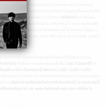
ทีที่ทำงานกับบียอนเซ่มาอย่างยาวนาน ทั้งสองคนจะเข้ามารับตำแหน่ง
ครั้งนี้ และยังมีทีมงานสร้างสรรค์ระดับโลกเข้ามาดูแลในเรื่องแสง สี เสียง
บสุดยอดคอนเสิร์ตที่น่าจดจำและประทับใจของ
BIGBANG
อย่างแน่นอน
TOUR [MADE]
ที่จะระเบิดขึ้นในประเทศไทยครั้งนี้ 5 หนุ่มจะขนเพลงฮิต
พีไทยแลนด์ได้ฟินกันเต็มอิ่ม อาทิ แฟนแทสติค เบบี้ (Fantastic Baby), ทู
บอย (Bad Boy), ไลส์ (Lies), ลาสท์ แฟร์เวลล์ (Last Farewell), ลูสเซอร์
ขาอีกครั้ง กับคอนเสิร์ตใหญ่แห่งปีที่เหล่าวีไอพีทุกคนรอคอย
R [MADE]
ที่พร้อมจะระเบิดความมันส์เต็มอิ่ม
2 รอบ ในวันเสาร์ที่ 11
ที่อิมแพ็ค อารีน่า เมืองทองธานี บัตรราคา 1,500 / 2,500 / 4,500 /
ำหรับบัตรราคา 8,500 บาท ทุกที่นั่งรับสิทธิพิเศษในการ เข้าชมรอบซ้อม
ดพิเศษ)
เปิดจำหน่ายพร้อมกันทั่วประเทศในวันอาทิตย์ที่ 24 พฤษภาคมนี้
ทยทิคเก็ตเมเจอร์ทุกสาขา และ www.thaiticketmajor.com หรือโทร 0-