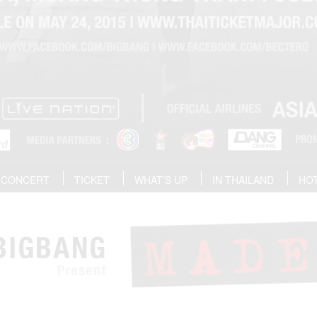
 CONCERT
TICKET
WHAT’S UP
IN THAILAND
HOT