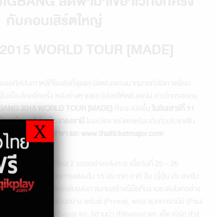
 BIGBANG ลัดฟ้ามาเขย่าเวทีอีกครั้ง
กับคอนเสิร์ตใหญ่
2015 WORLD TOUR [MADE]
ดยอดศิลปินเกาหลีที่โด่งดังที่สุดและมีแฟนเพลงมากมายทั่วโลก เตรียม
หญ่ในเมืองไทยอีกครั้ง หลังห่างหายและปล่อยให้แฟนเพลง ชาวไทยรอคอย
BANG 2015 WORLD TOUR [MADE]
ที่จะระเบิดขึ้น
ในวันเสาร์ที่ 11
ี่อิมแพ็ค อารีน่า เมืองทองธานี
โดยเปิดขายบัตรพร้อมกันทั่วประเทศใน
X
่ไทยทิคเก็ตเมเจอร์ทุกสาขา และ www.thaiticketmajor.com
ครั้งนี้ด้วยการแสดงที่โซล 2 รอบอย่างอลังการ เมื่อวันที่ 25 – 26
อบโลกอีกกว่า 70 รอบการแสดงใน 15 ประเทศ อาทิ จีน ญี่ปุ่น ประเทศใน
นแถบอเมริกา ด้วยโปรดักชั่นอลังการงานสร้างฝีมือทีมงานระดับโลกอย่าง
ู้เคยร่วมงานกับศิลปินอย่าง พรินซ์ (Prince), พอล แมคคาร์ทนีย์ (Paul
 เลดี้ กาก้า (Lady Gaga) และ ริฮานน่า (Rihanna) และ เอ็ด เบิร์ก (Ed