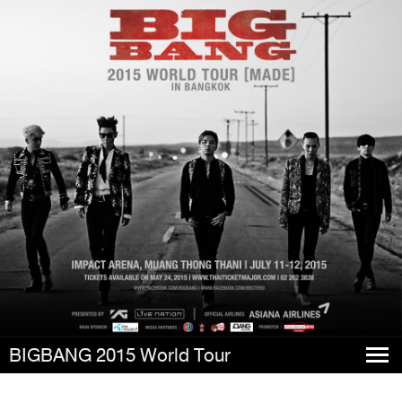
BIGBANG 2015 World Tour