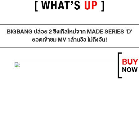
BIGBANG ปล่อย 2 ซิงเกิลใหม่จาก MADE SERIES 'D'
ยอดเข้าชม MV 1ล้านวิว ไม่ถึงวัน!