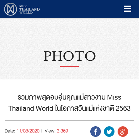
PHOTO
รวมภาพสุดอบอุ่นคุณแม่สาวงาม Miss
Thailand World ในโอกาสวันแม่แห่งชาติ 2563
Date:
11/08/2020
| View:
3,369