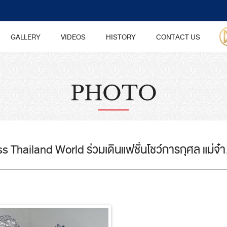
GALLERY
VIDEOS
HISTORY
CONTACT US
PHOTO
Miss Thailand World ร่วมเดินแฟชั่นโชว์การกุศล แม่จ๋