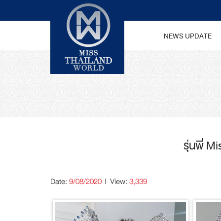
NEWS UPDATE
รุ่นพี่ 
Date:
9/08/2020
| View:
3,339