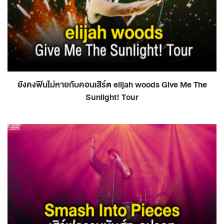
ยังคงฟินไม่หายกับคอนเสิร์ต elijah woods Give Me The
Sunlight! Tour