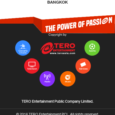
BANGKOK
TERO Entertainment Public Company Limited.
© 2016 TERO Entertainment PCL. All rights reserved.