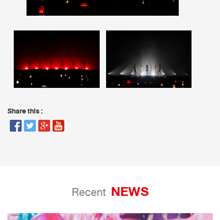
Share this :
NEWS
Recent